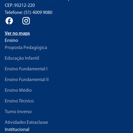
CEP: 93212-220
Telefone: (51) 4009 9080
Ver no maps
Ensino
Proposta Pedagógica
Educação Infantil
Ensino Fundamental I
Ensino Fundamental II
Ensino Médio
Ensino Técnico
Turno Inverso
Atividades Extraclasse
Institucional