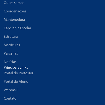
Quem somos
Coordenações
Mantenedora
Capelania Escolar
Estrutura
Matrículas
Parcerias
Notícias
Principais Links
Portal do Professor
Portal do Aluno
Webmail
Contato