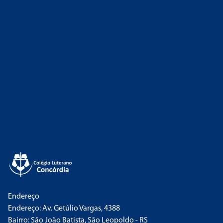
Endereço
Endereço: Av. Getúlio Vargas, 4388
Bairro: São João Batista, São Leopoldo - RS