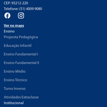
CEP: 93212-220
Telefone: (51) 4009 9080
Ver no maps
Ensino
Proposta Pedagógica
Educação Infantil
Ensino Fundamental I
Ensino Fundamental II
Ensino Médio
Ensino Técnico
Turno Inverso
Atividades Extraclasse
Institucional