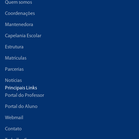
Quem somos
Coordenações
Mantenedora
Capelania Escolar
Estrutura
Matrículas
Parcerias
Notícias
Principais Links
Portal do Professor
Portal do Aluno
Webmail
Contato