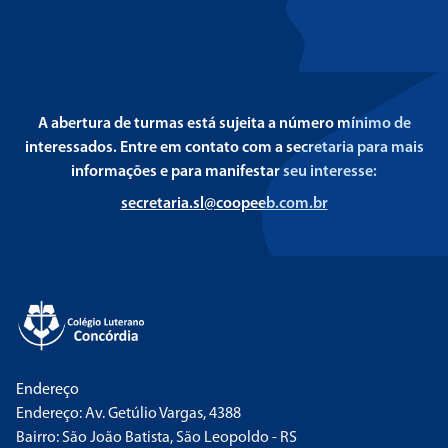
A abertura de turmas está sujeita a número mínimo de
interessados. Entre em contato com a secretaria para mais
informações e para manifestar seu interesse:
secretaria.sl@coopeeb.com.br
Endereço
Endereço: Av. Getúlio Vargas, 4388
Bairro: São João Batista, São Leopoldo - RS